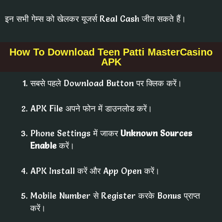
इन सभी गेम्स को खेलकर यूजर्स Real Cash जीत सकते हैं।
How To Download Teen Patti MasterCasino
APK
सबसे पहले Download Button पर क्लिक करें।
APK File अपने फोन में डाउनलोड करें।
Phone Settings में जाकर
Unknown Sources
Enable
करें।
APK Install करें और App Open करें।
Mobile Number से Register करके Bonus प्राप्त
करें।