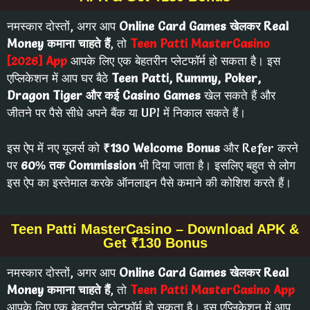
नमस्कार दोस्तों, अगर आप
Online Card Games खेलकर Real
Money कमाना चाहते हैं
, तो
Teen Patti MasterCasino
[2026] App
आपके लिए एक बेहतरीन प्लेटफॉर्म हो सकता है। इस
एप्लिकेशन में आप घर बैठे
Teen Patti, Rummy, Poker,
Dragon Tiger और कई Casino Games
खेल सकते हैं और
जीतने पर पैसे सीधे अपने बैंक या UPI में निकाल सकते हैं।
इस ऐप में नए यूजर्स को
₹130 Welcome Bonus
और Refer करने
पर
60% तक Commission
भी दिया जाता है। इसलिए बहुत से लोग
इस ऐप का इस्तेमाल करके ऑनलाइन पैसे कमाने की कोशिश करते हैं।
Teen Patti MasterCasino – Download APK &
Get ₹130 Bonus
नमस्कार दोस्तों, अगर आप
Online Card Games खेलकर Real
Money कमाना चाहते हैं
, तो
Teen Patti MasterCasino App
आपके लिए एक बेहतरीन प्लेटफॉर्म हो सकता है। इस एप्लिकेशन में आप