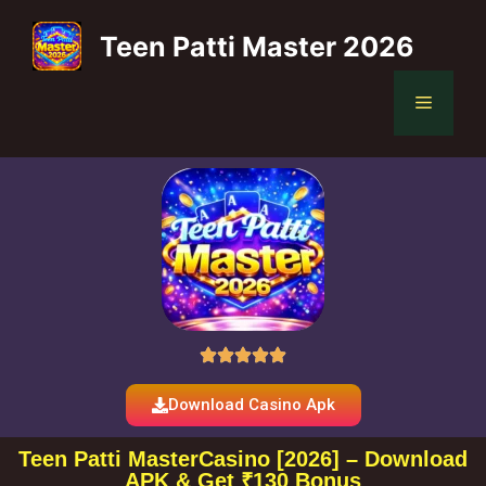
Teen Patti Master 2026
Download Casino Apk
Teen Patti MasterCasino [2026] – Download
APK & Get ₹130 Bonus